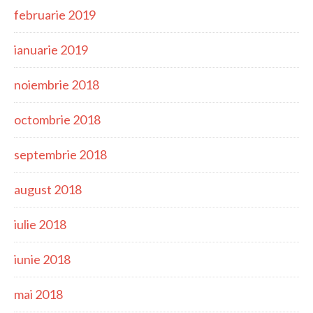
februarie 2019
ianuarie 2019
noiembrie 2018
octombrie 2018
septembrie 2018
august 2018
iulie 2018
iunie 2018
mai 2018