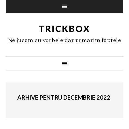
TRICKBOX
Ne jucam cu vorbele dar urmarim faptele
ARHIVE PENTRU DECEMBRIE 2022