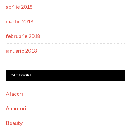
aprilie 2018
martie 2018
februarie 2018
ianuarie 2018
CATEGORII
Afaceri
Anunturi
Beauty