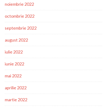
noiembrie 2022
octombrie 2022
septembrie 2022
august 2022
iulie 2022
iunie 2022
mai 2022
aprilie 2022
martie 2022