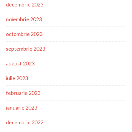
decembrie 2023
noiembrie 2023
octombrie 2023
septembrie 2023
august 2023
iulie 2023
februarie 2023
ianuarie 2023
decembrie 2022