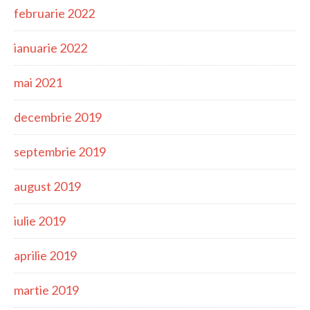
februarie 2022
ianuarie 2022
mai 2021
decembrie 2019
septembrie 2019
august 2019
iulie 2019
aprilie 2019
martie 2019