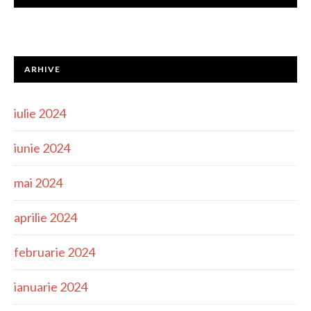
ARHIVE
iulie 2024
iunie 2024
mai 2024
aprilie 2024
februarie 2024
ianuarie 2024